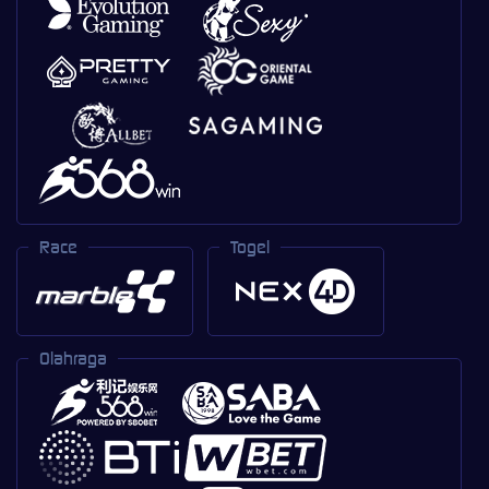
Race
Togel
Olahraga