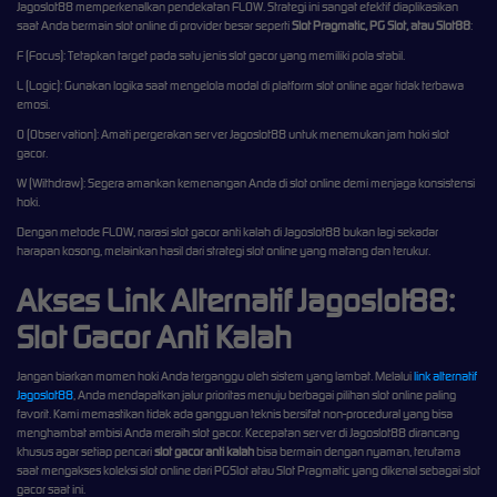
Jagoslot88 memperkenalkan pendekatan FLOW. Strategi ini sangat efektif diaplikasikan
saat Anda bermain slot online di provider besar seperti
Slot Pragmatic, PG Slot, atau Slot88
:
F (Focus): Tetapkan target pada satu jenis slot gacor yang memiliki pola stabil.
L (Logic): Gunakan logika saat mengelola modal di platform slot online agar tidak terbawa
emosi.
O (Observation): Amati pergerakan server Jagoslot88 untuk menemukan jam hoki slot
gacor.
W (Withdraw): Segera amankan kemenangan Anda di slot online demi menjaga konsistensi
hoki.
Dengan metode FLOW, narasi slot gacor anti kalah di Jagoslot88 bukan lagi sekadar
harapan kosong, melainkan hasil dari strategi slot online yang matang dan terukur.
Akses Link Alternatif Jagoslot88:
Slot Gacor Anti Kalah
Jangan biarkan momen hoki Anda terganggu oleh sistem yang lambat. Melalui
link alternatif
Jagoslot88
, Anda mendapatkan jalur prioritas menuju berbagai pilihan slot online paling
favorit. Kami memastikan tidak ada gangguan teknis bersifat non-procedural yang bisa
menghambat ambisi Anda meraih slot gacor. Kecepatan server di Jagoslot88 dirancang
khusus agar setiap pencari
slot gacor anti kalah
bisa bermain dengan nyaman, terutama
saat mengakses koleksi slot online dari PGSlot atau Slot Pragmatic yang dikenal sebagai slot
gacor saat ini.