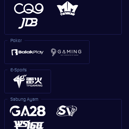
Poker
E-Sports
Sabung Ayam