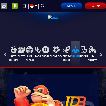
MASUK
DAFTAR
HOT
SLOTS
LIVE
RACE
TOGEL
OLAHRAGA
CRASH
ARCADE
POKER
E-
SABUN
GAMES
CASINO
GAME
SPORTS
AYAM