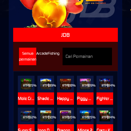
JDB
Semua
Arcade
Fishing
permainan
RTP
85%
RTP
89%
RTP
88%
RTP
89%
RTP
84%
Mole Crash
Shade Dragons Fishing
Happy New Year
Piggy Bank TapTap
Fighter Fire
RTP
92%
RTP
90%
RTP
95%
RTP
85%
RTP
84%
Super Super Fruit
Jogo Do Bicho
Dragon Master
Mines 2
Crazy King Kong