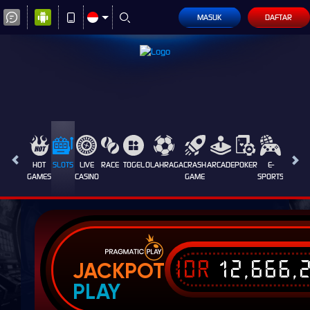
MASUK
DAFTAR
HOT
SLOTS
LIVE
RACE
TOGEL
OLAHRAGA
CRASH
ARCADE
POKER
E-
SABUN
GAMES
CASINO
GAME
SPORTS
AYAM
IDR
12,666,
JACKPOT
PLAY