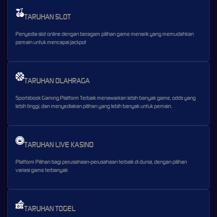
TARUHAN SLOT
Penyedia slot online dengan beragam pilihan game menarik yang memudahkan
pemain untuk mencapai jackpot
TARUHAN OLAHRAGA
Sportsbook Gaming Platform Terbaik menawarkan lebih banyak game, odds yang
lebih tinggi, dan menyediakan pilihan yang lebih banyak untuk pemain.
TARUHAN LIVE KASINO
Platform Pilihan bagi perusahaan-perusahaan terbaik di dunia, dengan pilihan
variasi game terbanyak
TARUHAN TOGEL