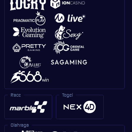
Race
Togel
Olahraga