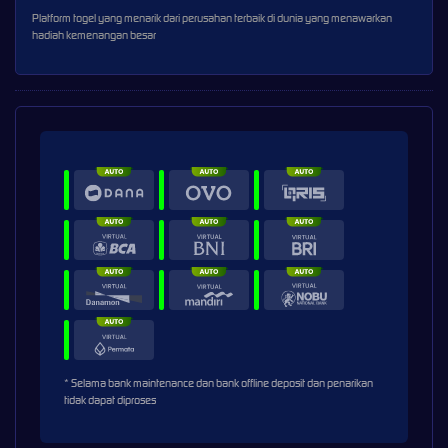
Platform togel yang menarik dari perusahan terbaik di dunia yang menawarkan
hadiah kemenangan besar
* Selama bank maintenance dan bank offline deposit dan penarikan
tidak dapat diproses