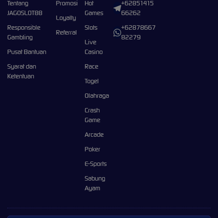
Tentang
Promosi
Hot
+62851415
JAGOSLOT88
Games
66262
Loyalty
Responsible
Slots
+62878667
Referral
Gambling
82279
Live
Pusat Bantuan
Casino
Syarat dan
Race
Ketentuan
Togel
Olahraga
Crash
Game
Arcade
Poker
E-Sports
Sabung
Ayam