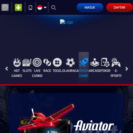
MASUK
DAFTAR
HOT
SLOTS
LIVE
RACE
TOGEL
OLAHRAGA
CRASH
ARCADE
POKER
E-
SABUN
GAMES
CASINO
GAME
SPORTS
AYAM