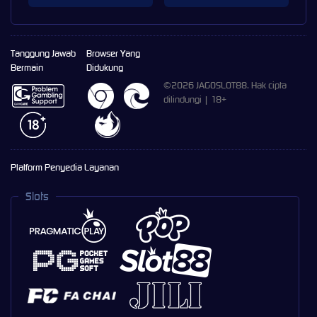
Tanggung Jawab
Browser Yang
Bermain
Didukung
©2026 JAGOSLOT88. Hak cipta
dilindungi | 18+
Platform Penyedia Layanan
Slots