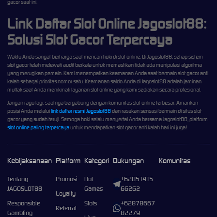
gacor saat ini.
Link Daftar Slot Online Jagoslot88:
Solusi Slot Gacor Terpercaya
Waktu Anda sangat berharga saat mencari hoki di slot online. Di Jagoslot88, setiap sistem
slot gacor telah melewati audit berkala untuk memastikan tidak ada manipulasi algoritma
yang merugikan pemain. Kami menempatkan keamanan Anda saat bermain slot gacor anti
kalah sebagai prioritas nomor satu. Keamanan saldo Anda di Jagoslot88 adalah jaminan
mutlak saat Anda menikmati layanan slot online yang kami sediakan secara profesional.
Jangan ragu lagi, saatnya bergabung dengan komunitas slot online terbesar. Amankan
posisi Anda melalui
link daftar resmi Jagoslot88
dan rasakan sensasi bermain di situs slot
gacor yang sudah teruji. Semoga hoki selalu menyertai Anda bersama Jagoslot88, platform
slot online paling terpercaya
untuk mendapatkan slot gacor anti kalah hari ini juga!
Kebijaksanaan
Platform
Kategori
Dukungan
Komunitas
Tentang
Promosi
Hot
+62851415
JAGOSLOT88
Games
66262
Loyalty
Responsible
Slots
+62878667
Referral
Gambling
82279