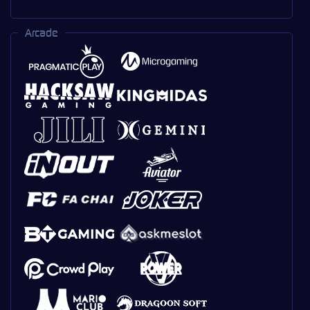
Arcade