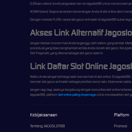
O (Observation): Amati pergerakan server Jagoslot88 untuk menemukan jam 
W (Withdraw): Segera amankan kemenangan Anda di slot online demi menjag
Dengan metode FLOW, narasi slot gacor anti kalah di Jagoslot88 bukan lagi s
Akses Link Alternatif Jagoslo
Jangan biarkan momen hoki Anda terganggu oleh sistem yang lambat. Mela
procedural yang bisa menghambat ambisi Anda meraih slot gacor. Kecepatan
Slot Pragmatic yang dikenal sebagai slot gacor saat ini.
Link Daftar Slot Online Jagos
Waktu Anda sangat berharga saat mencari hoki di slot online. Di Jagoslot
bermain slot gacor anti kalah sebagai prioritas nomor satu. Keamanan sald
Jangan ragu lagi, saatnya bergabung dengan komunitas slot online terbesa
Jagoslot88, platform
slot online paling terpercaya
untuk mendapatkan slot gaco
Kebijaksanaan
Platform
Tentang JAGOSLOT88
Promosi