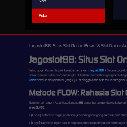
Slots
Poker
Jagoslot88: Situs Slot Online Resmi & Slot Gacor 
Jagoslot88: Situs Slot 
haloo guys! Pernah terpikir kenapa nama kami
Jagoslot88
? Secara cocoklog
untuk menjemput impian; dan angka 88 adalah simbol hoki yang bentuknya t
kalah
bermula dari platform yang jujur, sehingga Anda bisa fokus mengejar k
Metode FLOW: Rahasia Slot G
Halo teman-teman! Agar filosofi angka 88 benar-benar membawa keberuntung
atau Slot88
:
F (Focus): Tetapkan target pada satu jenis slot gacor yang memiliki pola stabil
L (Logic): Gunakan logika saat mengelola modal di platform slot online agar 