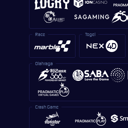
Race
Togel
Olahraga
Crash Game