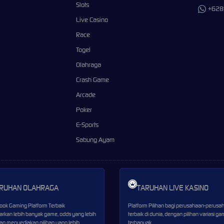
Slots
+628
Live Casino
Race
Togel
Olahraga
Crash Game
Arcade
Poker
E-Sports
Sabung Ayam
RUHAN OLAHRAGA
TARUHAN LIVE KASINO
ook Gaming Platform Terbaik
Platform Pilihan bagi perusahaan-perusa
kan lebih banyak game, odds yang lebih
terbaik di dunia, dengan pilihan variasi g
 dan menyediakan pilihan yang lebih
terbanyak