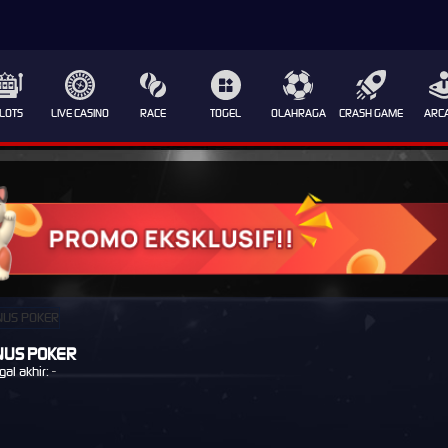
LOTS
LIVE CASINO
RACE
TOGEL
OLAHRAGA
CRASH GAME
ARC
US POKER
gal akhir:
-