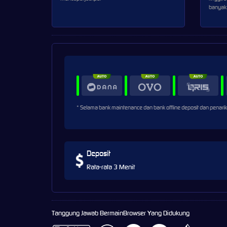
banyak 
* Selama bank maintenance dan bank offline deposit dan penarik
Deposit
Rata-rata 3 Menit
Tanggung Jawab Bermain
Browser Yang Didukung