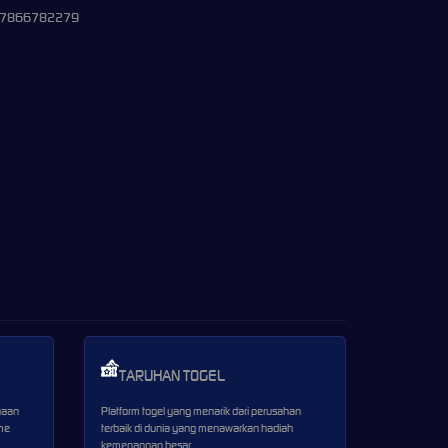
7866782279
TARUHAN TOGEL
haan
Platform togel yang menarik dari perusahan
ame
terbaik di dunia yang menawarkan hadiah
kemenangan besar