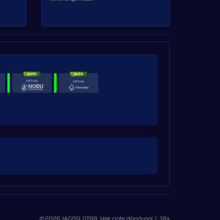
©2026 JAGOSLOT88. Hak cipta dilindungi | 18+